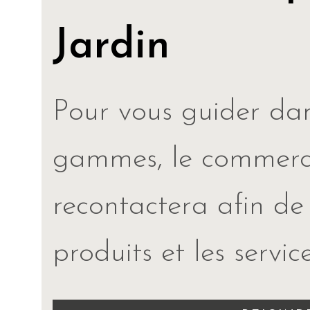
Jardin
Pour vous guider dan
gammes, le commerci
recontactera afin de 
produits et les servic