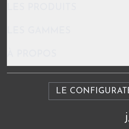
LES PRODUITS
LES GAMMES
À PROPOS
LE CONFIGURAT