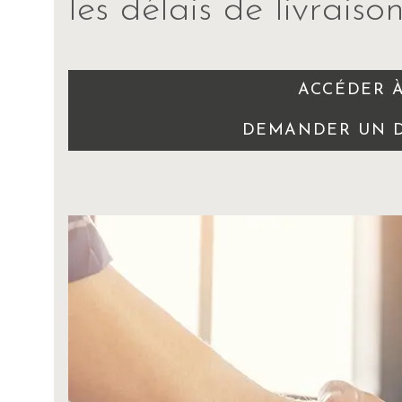
les délais de livraison
ACCÉDER 
DEMANDER UN D