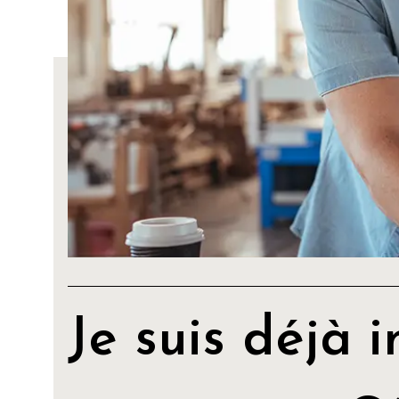
Je suis déjà i