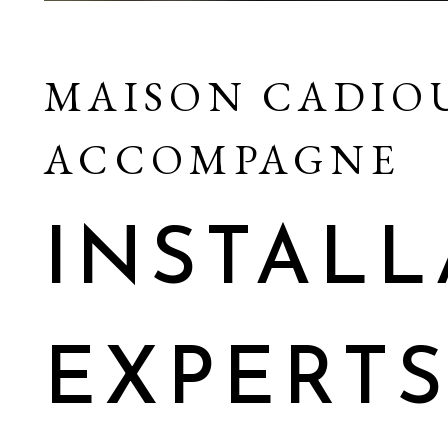
MAISON CADIO
ACCOMPAGNE
INSTALL
EXPERT