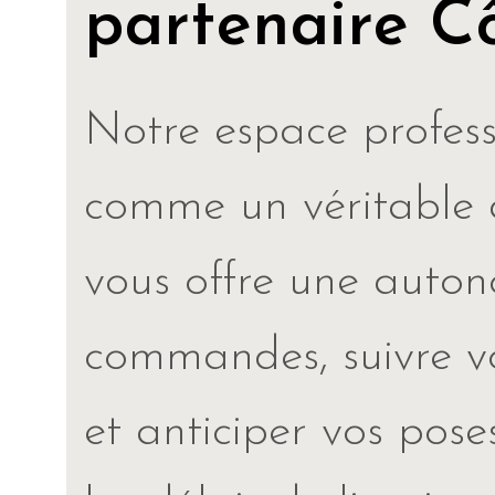
partenaire Cô
Notre espace profess
comme un véritable as
vous offre une auton
commandes, suivre vo
et anticiper vos poses