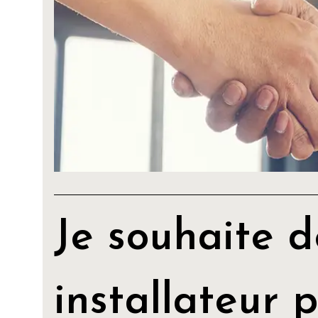
Je souhaite d
installateur 