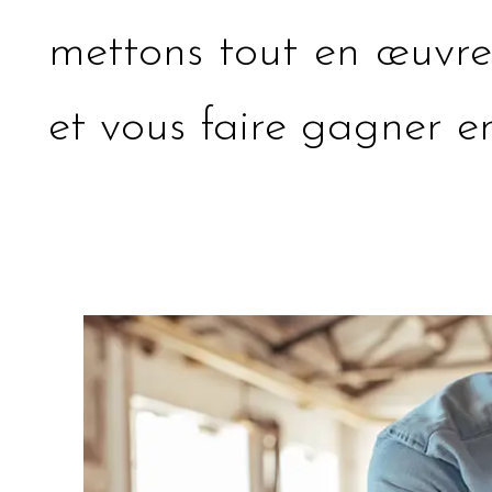
mettons tout en œuvre p
et vous faire gagner en