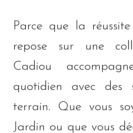
Parce que la réussite
repose sur une coll
Cadiou accompagne
quotidien avec des 
terrain. Que vous so
Jardin ou que vous déc