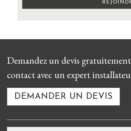
REJOIND
Demandez un devis gratuitement 
contact avec un expert installateu
DEMANDER UN DEVIS