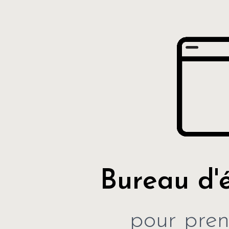
Bureau d'
pour pren