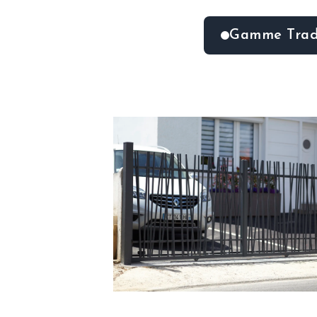
Gamme Trad