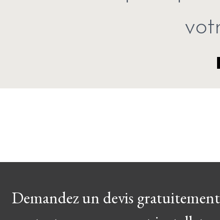
vot
Demandez un devis gratuitement 