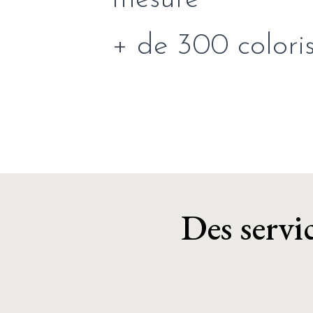
+ de 300 colori
Des servic