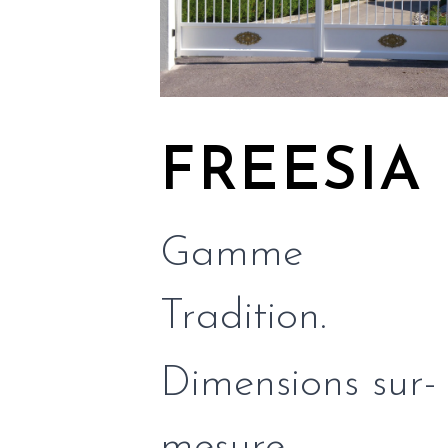
FREESIA
Gamme
Tradition.
Dimensions sur-
mesure