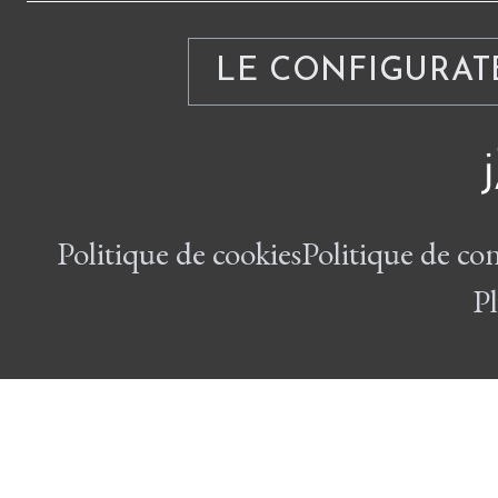
LE CONFIGURAT
Politique de cookies
Politique de con
Pl